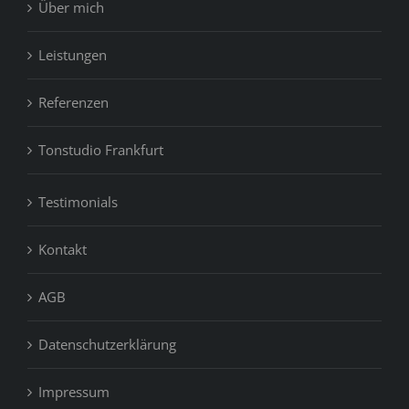
Über mich
Leistungen
Referenzen
Tonstudio Frankfurt
Testimonials
Kontakt
AGB
Datenschutzerklärung
Impressum