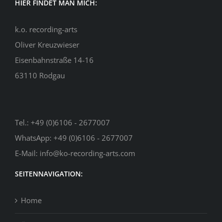
HIER FINDET MAN MICH:
k.o. recording-arts
Oliver Kreuzwieser
Eisenbahnstraße 14-16
63110 Rodgau
Tel.:
+49 (0)6106 - 2677007
WhatsApp:
+49 (0)6106 - 2677007
E-Mail:
info@ko-recording-arts.com
SEITENNAVIGATION:
Home