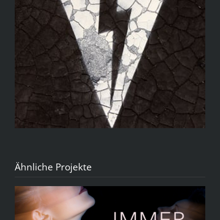
Ähnliche Projekte