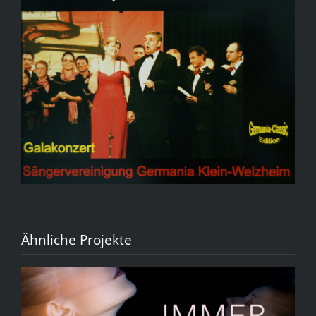
Ähnliche Projekte