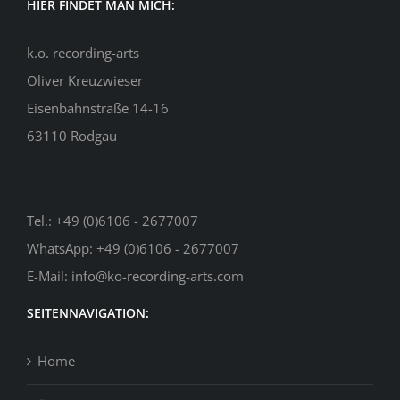
HIER FINDET MAN MICH:
k.o. recording-arts
Oliver Kreuzwieser
Eisenbahnstraße 14-16
63110 Rodgau
Tel.:
+49 (0)6106 - 2677007
WhatsApp:
+49 (0)6106 - 2677007
E-Mail:
info@ko-recording-arts.com
SEITENNAVIGATION:
Home