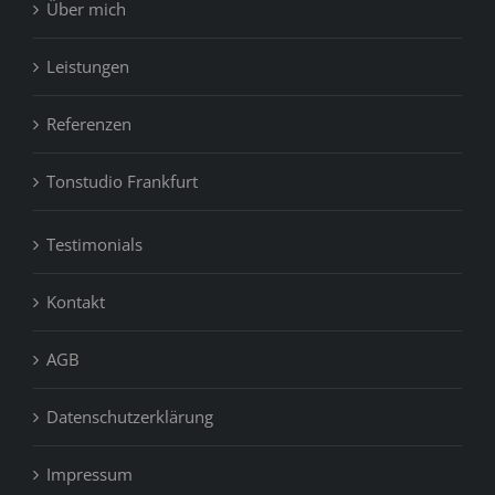
Über mich
Leistungen
Referenzen
Tonstudio Frankfurt
Testimonials
Kontakt
AGB
Datenschutzerklärung
Impressum