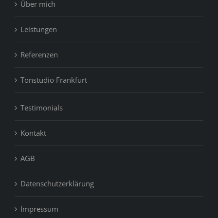
Über mich
Leistungen
Referenzen
Tonstudio Frankfurt
Testimonials
Kontakt
AGB
Datenschutzerklärung
Impressum