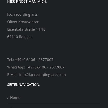
HIER FINDET MAN MICH:
k.o. recording-arts
Oliver Kreuzwieser
Eisenbahnstraße 14-16
63110 Rodgau
Tel.:
+49 (0)6106 - 2677007
WhatsApp:
+49 (0)6106 - 2677007
E-Mail:
info@ko-recording-arts.com
SEITENNAVIGATION:
Home