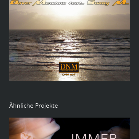
Ähnliche Projekte