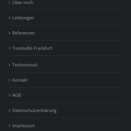
Über mich
Leistungen
Referenzen
Tonstudio Frankfurt
Testimonials
Kontakt
AGB
Datenschutzerklärung
Impressum