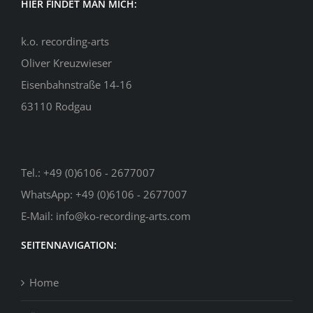
HIER FINDET MAN MICH:
k.o. recording-arts
Oliver Kreuzwieser
Eisenbahnstraße 14-16
63110 Rodgau
Tel.:
+49 (0)6106 - 2677007
WhatsApp:
+49 (0)6106 - 2677007
E-Mail:
info@ko-recording-arts.com
SEITENNAVIGATION:
Home