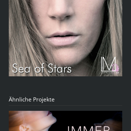
Ähnliche Projekte