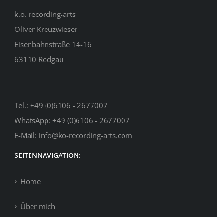
k.o. recording-arts
Oliver Kreuzwieser
Eisenbahnstraße 14-16
63110 Rodgau
Tel.:
+49 (0)6106 - 2677007
WhatsApp:
+49 (0)6106 - 2677007
E-Mail:
info@ko-recording-arts.com
SEITENNAVIGATION:
Home
Über mich