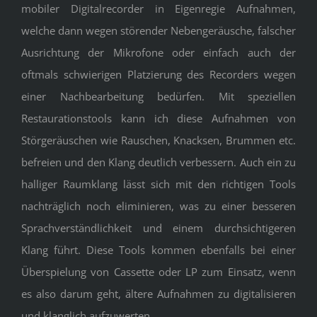
mobiler Digitalrecorder in Eigenregie Aufnahmen,
welche dann wegen störender Nebengeräusche, falscher
Ausrichtung der Mikrofone oder einfach auch der
oftmals schwierigen Platzierung des Recorders wegen
einer Nachbearbeitung bedürfen. Mit speziellen
Restaurationstools kann ich diese Aufnahmen von
Störgeräuschen wie Rauschen, Knacksen, Brummen etc.
befreien und den Klang deutlich verbessern. Auch ein zu
halliger Raumklang lässt sich mit den richtigen Tools
nachträglich noch eliminieren, was zu einer besseren
Sprachverständlichkeit und einem durchsichtigeren
Klang führt. Diese Tools kommen ebenfalls bei einer
Überspielung von Cassette oder LP zum Einsatz, wenn
es also darum geht, ältere Aufnahmen zu digitalisieren
und klanglich aufzuwerten.