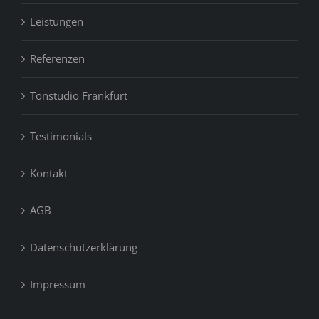
Leistungen
Referenzen
Tonstudio Frankfurt
Testimonials
Kontakt
AGB
Datenschutzerklärung
Impressum