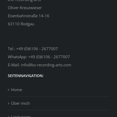
Oliver Kreuzwieser
Eisenbahnstraße 14-16
63110 Rodgau
Tel.:
+49 (0)6106 - 2677007
WhatsApp:
+49 (0)6106 - 2677007
E-Mail:
info@ko-recording-arts.com
SEITENNAVIGATION:
Home
Über mich
Leistungen