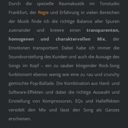
Durch die spezielle Raumakustik im Tonstudio
Frankfurt, der
Regie
und Erfahrung in vielen Bereichen
der Musik finde ich die richtige Balance aller Spuren
zueinander und kreiere einen
transparenten,
homogenen und charaktervollen Mix
, der
Emotionen transportiert. Dabei habe ich immer die
Soundvorstellung des Kunden und auch die Aussage des
Songs im Kopf – ein zu sauber klingender Rock-Song
funktioniert ebenso wenig wie eine zu rau und crunchy
gemischte Pop-Ballade. Die Kombination aus Hard- und
Software-Effekten und dabei die richtige Auswahl und
Einstellung von Kompressoren, EQs und Halleffekten
veredelt den Mix und lässt den Song als Ganzes
erscheinen.