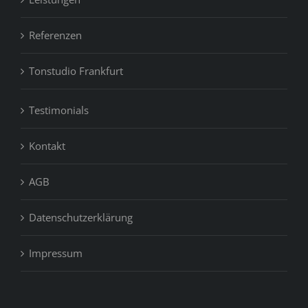
Referenzen
Tonstudio Frankfurt
Testimonials
Kontakt
AGB
Datenschutzerklärung
Impressum