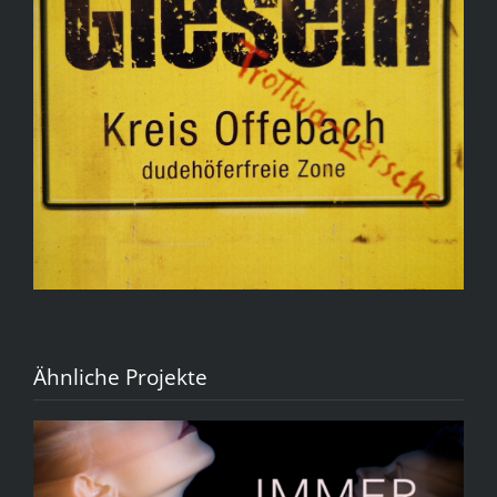
Ähnliche Projekte