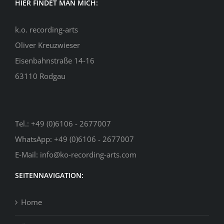
HIER FINDET MAN MICH:
k.o. recording-arts
Oliver Kreuzwieser
Eisenbahnstraße 14-16
63110 Rodgau
Tel.:
+49 (0)6106 - 2677007
WhatsApp:
+49 (0)6106 - 2677007
E-Mail:
info@ko-recording-arts.com
SEITENNAVIGATION:
Home