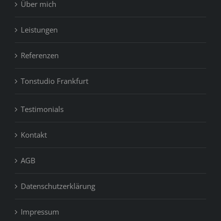
Über mich
Leistungen
Referenzen
Tonstudio Frankfurt
Testimonials
Kontakt
AGB
Datenschutzerklärung
Impressum